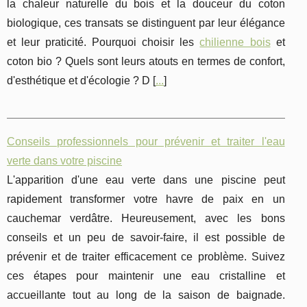
la chaleur naturelle du bois et la douceur du coton
biologique, ces transats se distinguent par leur élégance
et leur praticité. Pourquoi choisir les
chilienne bois
et
coton bio ? Quels sont leurs atouts en termes de confort,
d'esthétique et d'écologie ? D [
...
]
Conseils professionnels pour prévenir et traiter l'eau
verte dans votre piscine
L'apparition d'une eau verte dans une piscine peut
rapidement transformer votre havre de paix en un
cauchemar verdâtre. Heureusement, avec les bons
conseils et un peu de savoir-faire, il est possible de
prévenir et de traiter efficacement ce problème. Suivez
ces étapes pour maintenir une eau cristalline et
accueillante tout au long de la saison de baignade.