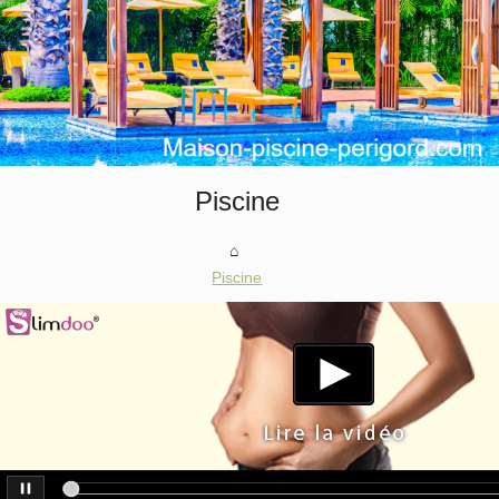
Piscine
Piscine