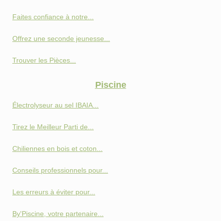
Faites confiance à notre...
Offrez une seconde jeunesse...
Trouver les Pièces...
Piscine
Électrolyseur au sel IBAIA...
Tirez le Meilleur Parti de...
Chiliennes en bois et coton...
Conseils professionnels pour...
Les erreurs à éviter pour...
By'Piscine, votre partenaire...