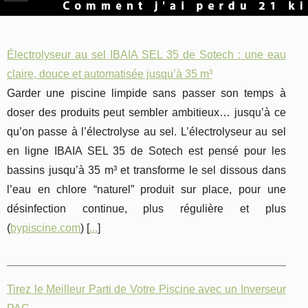
Électrolyseur au sel IBAIA SEL 35 de Sotech : une eau
claire, douce et automatisée jusqu’à 35 m³
Garder une piscine limpide sans passer son temps à
doser des produits peut sembler ambitieux… jusqu’à ce
qu’on passe à l’électrolyse au sel. L’électrolyseur au sel
en ligne IBAIA SEL 35 de Sotech est pensé pour les
bassins jusqu’à 35 m³ et transforme le sel dissous dans
l’eau en chlore “naturel” produit sur place, pour une
désinfection continue, plus régulière et plus
(
bypiscine.com
) [
...
]
Tirez le Meilleur Parti de Votre Piscine avec un Inverseur