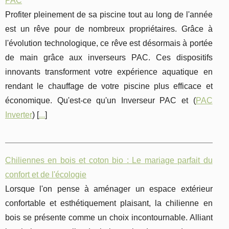
PAC
Profiter pleinement de sa piscine tout au long de l'année
est un rêve pour de nombreux propriétaires. Grâce à
l'évolution technologique, ce rêve est désormais à portée
de main grâce aux inverseurs PAC. Ces dispositifs
innovants transforment votre expérience aquatique en
rendant le chauffage de votre piscine plus efficace et
économique. Qu'est-ce qu'un Inverseur PAC et (
PAC
Inverter
) [
...
]
Chiliennes en bois et coton bio : Le mariage parfait du
confort et de l'écologie
Lorsque l'on pense à aménager un espace extérieur
confortable et esthétiquement plaisant, la chilienne en
bois se présente comme un choix incontournable. Alliant