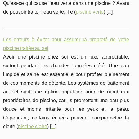
Qu'est-ce qui cause l'eau verte dans une piscine ? Avant
de pouvoir traiter l'eau verte, il e (
piscine verte
) [
...
]
Les erreurs à éviter pour assurer la propreté de votre
piscine traitée au sel
Avoir une piscine chez soi est un luxe appréciable,
surtout pendant les chaudes journées d'été. Une eau
limpide et saine est essentielle pour profiter pleinement
de ces moments de détente. Les systèmes de traitement
au sel sont une option populaire pour de nombreux
propriétaires de piscine, car ils promettent une eau plus
douce et moins irritante pour les yeux et la peau.
Cependant, certains écueils peuvent compromettre la
clarté (
piscine claire
) [
...
]