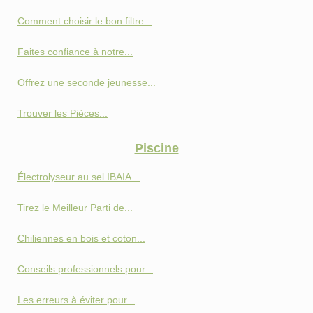
Comment choisir le bon filtre...
Faites confiance à notre...
Offrez une seconde jeunesse...
Trouver les Pièces...
Piscine
Électrolyseur au sel IBAIA...
Tirez le Meilleur Parti de...
Chiliennes en bois et coton...
Conseils professionnels pour...
Les erreurs à éviter pour...