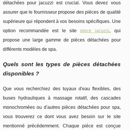
détachées pour jacuzzi est crucial. Vous devez vous
assurer que le fournisseur propose des pièces de qualité
supérieure qui répondent à vos besoins spécifiques. Une
option recommandée est le site
piece jacuzzi
, qui
propose une large gamme de pièces détachées pour
différents modèles de spa.
Quels sont les types de pièces détachées
disponibles ?
Que vous recherchiez des tuyaux d'eau flexibles, des
buses hydrauliques à massage rotatif, des cascades
monochromées ou d'autres pièces détachées pour spa,
vous trouverez ce dont vous avez besoin sur le site
mentionné précédemment. Chaque pièce est conçue