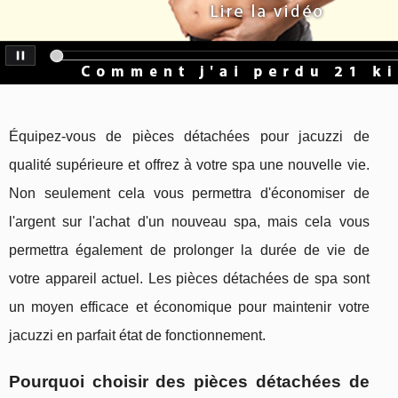
Équipez-vous de pièces détachées pour jacuzzi de
qualité supérieure et offrez à votre spa une nouvelle vie.
Non seulement cela vous permettra d'économiser de
l'argent sur l'achat d'un nouveau spa, mais cela vous
permettra également de prolonger la durée de vie de
votre appareil actuel. Les pièces détachées de spa sont
un moyen efficace et économique pour maintenir votre
jacuzzi en parfait état de fonctionnement.
Pourquoi choisir des pièces détachées de