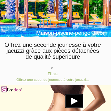
Offrez une seconde jeunesse à votre
jacuzzi grâce aux pièces détachées
de qualité supérieure
Filtres
Offrez une seconde jeunesse à votre jacuzzi...