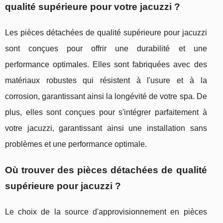
qualité supérieure pour votre jacuzzi ?
Les pièces détachées de qualité supérieure pour jacuzzi
sont conçues pour offrir une durabilité et une
performance optimales. Elles sont fabriquées avec des
matériaux robustes qui résistent à l'usure et à la
corrosion, garantissant ainsi la longévité de votre spa. De
plus, elles sont conçues pour s'intégrer parfaitement à
votre jacuzzi, garantissant ainsi une installation sans
problèmes et une performance optimale.
Où trouver des pièces détachées de qualité
supérieure pour jacuzzi ?
Le choix de la source d'approvisionnement en pièces