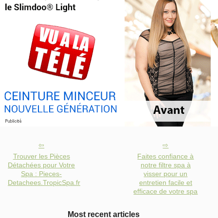
Trouver les Pièces
Faites confiance à
Détachées pour Votre
notre filtre spa à
Spa : Pieces-
visser pour un
Detachees.TropicSpa.fr
entretien facile et
efficace de votre spa
Most recent articles