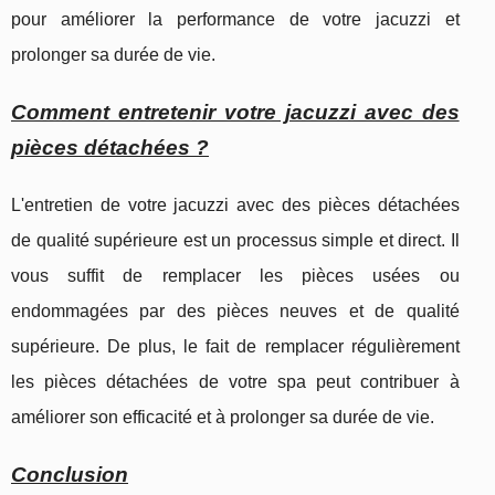
pour améliorer la performance de votre jacuzzi et
prolonger sa durée de vie.
Comment entretenir votre jacuzzi avec des
pièces détachées ?
L'entretien de votre jacuzzi avec des pièces détachées
de qualité supérieure est un processus simple et direct. Il
vous suffit de remplacer les pièces usées ou
endommagées par des pièces neuves et de qualité
supérieure. De plus, le fait de remplacer régulièrement
les pièces détachées de votre spa peut contribuer à
améliorer son efficacité et à prolonger sa durée de vie.
Conclusion