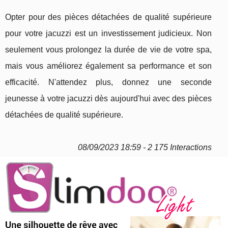
Opter pour des pièces détachées de qualité supérieure
pour votre jacuzzi est un investissement judicieux. Non
seulement vous prolongez la durée de vie de votre spa,
mais vous améliorez également sa performance et son
efficacité. N'attendez plus, donnez une seconde
jeunesse à votre jacuzzi dès aujourd'hui avec des pièces
détachées de qualité supérieure.
08/09/2023 18:59 - 2 175 Interactions