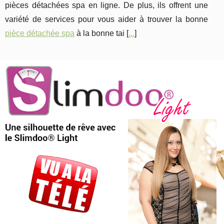
pièces détachées spa en ligne. De plus, ils offrent une
variété de services pour vous aider à trouver la bonne
pièce détachée spa
à la bonne tai [
...
]