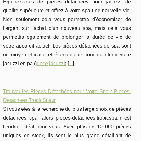
Équipez-vous de pièces détachées pour jacuzzi de
qualité supérieure et offrez à votre spa une nouvelle vie.
Non seulement cela vous permettra d'économiser de
l'argent sur l'achat d'un nouveau spa, mais cela vous
permettra également de prolonger la durée de vie de
votre appareil actuel. Les pièces détachées de spa sont
un moyen efficace et économique pour maintenir votre
jacuzzi en pa (
piece jacuzzi
) [
...
]
Trouver les Pièces Détachées pour Votre Spa : Pieces-
Detachees.TropicSpa.fr
Si vous êtes à la recherche du plus large choix de pièces
détachées spa, alors pieces-detachees.tropicspa.fr est
l'endroit idéal pour vous. Avec plus de 10 000 pièces
uniques en stock, ils sont le plus grand détaillant de