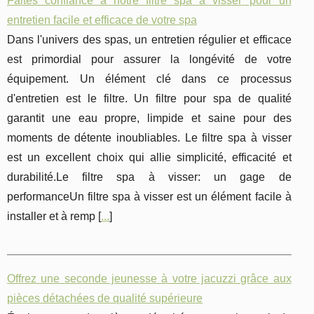
Faites confiance à notre filtre spa à visser pour un
entretien facile et efficace de votre spa
Dans l'univers des spas, un entretien régulier et efficace
est primordial pour assurer la longévité de votre
équipement. Un élément clé dans ce processus
d'entretien est le filtre. Un filtre pour spa de qualité
garantit une eau propre, limpide et saine pour des
moments de détente inoubliables. Le filtre spa à visser
est un excellent choix qui allie simplicité, efficacité et
durabilité.Le filtre spa à visser: un gage de
performanceUn filtre spa à visser est un élément facile à
installer et à remp [
...
]
Offrez une seconde jeunesse à votre jacuzzi grâce aux
pièces détachées de qualité supérieure