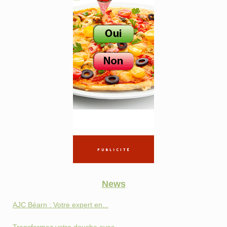
News
AJC Béarn : Votre expert en...