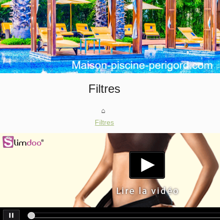
Filtres
Filtres