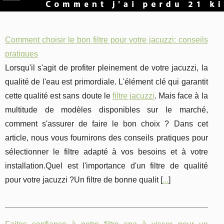
Comment choisir le bon filtre pour votre jacuzzi: conseils
pratiques
Lorsqu'il s'agit de profiter pleinement de votre jacuzzi, la
qualité de l'eau est primordiale. L'élément clé qui garantit
cette qualité est sans doute le
filtre jacuzzi
. Mais face à la
multitude de modèles disponibles sur le marché,
comment s'assurer de faire le bon choix ? Dans cet
article, nous vous fournirons des conseils pratiques pour
sélectionner le filtre adapté à vos besoins et à votre
installation.Quel est l'importance d'un filtre de qualité
pour votre jacuzzi ?Un filtre de bonne qualit [
...
]